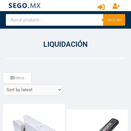
BUSCAR
LIQUIDACIÓN
Filtros