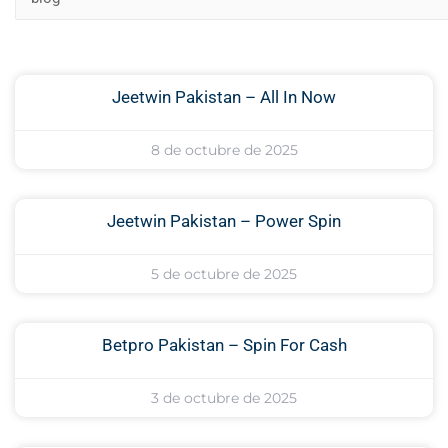
Jeetwin Pakistan – All In Now
8 de octubre de 2025
Jeetwin Pakistan – Power Spin
5 de octubre de 2025
Betpro Pakistan – Spin For Cash
3 de octubre de 2025