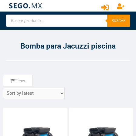
BUSCAR
Bomba para Jacuzzi piscina
Filtros