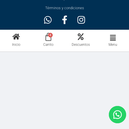
Términos y condiciones
Menu
Inicio
Carrito
Descuentos