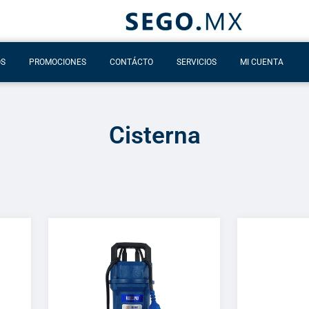
OS
PROMOCIONES
CONTÁCTO
SERVICIOS
MI CUENTA
Cisterna