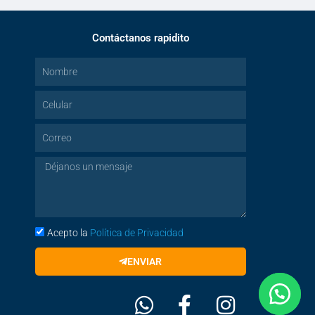
Contáctanos rapidito
Acepto la
Política de Privacidad
ENVIAR