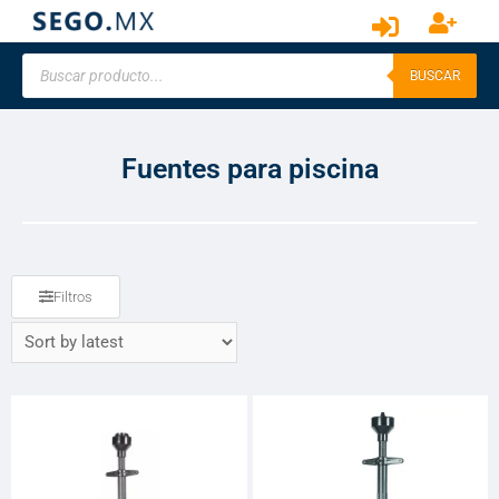
BUSCAR
Fuentes para piscina
Filtros