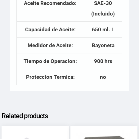
Aceite Recomendado:
SAE-30
(Incluido)
Capacidad de Aceite:
650 ml. L
Medidor de Aceite:
Bayoneta
Tiempo de Operacion:
900 hrs
Proteccion Termica:
no
Related products