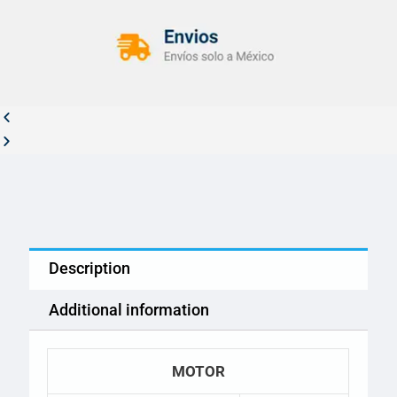
Description
Additional information
MOTOR