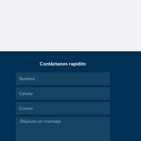
Contáctanos rapidito