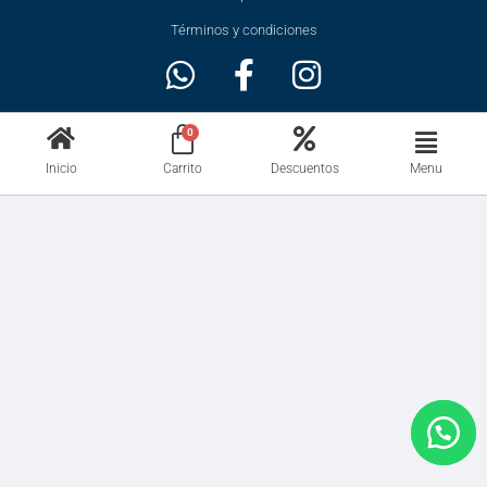
Términos y condiciones
Menu
Inicio
Carrito
Descuentos