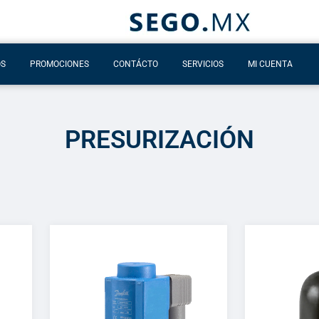
OS
PROMOCIONES
CONTÁCTO
SERVICIOS
MI CUENTA
PRESURIZACIÓN