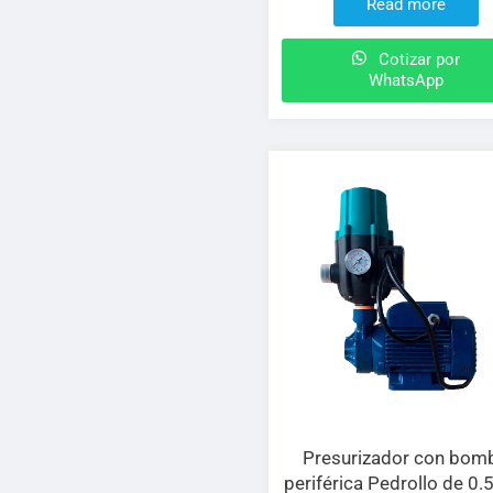
Read more
Cotizar por
WhatsApp
Presurizador con bom
periférica Pedrollo de 0.