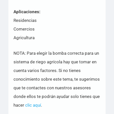
Aplicaciones:
Residencias
Comercios
Agricultura
NOTA: Para elegir la bomba correcta para un
sistema de riego agrícola hay que tomar en
cuenta varios factores. Si no tienes
conocimiento sobre este tema, te sugerimos
que te contactes con nuestros asesores
donde ellos te podrán ayudar solo tienes que
hacer
clic aquí
.