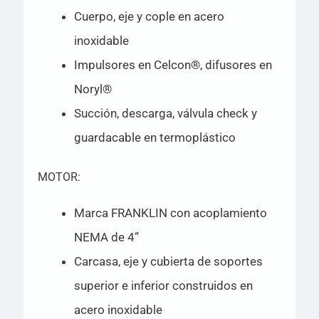
Cuerpo, eje y cople en acero
inoxidable
Impulsores en Celcon®, difusores en
Noryl®
Succión, descarga, válvula check y
guardacable en termoplástico
MOTOR:
Marca FRANKLIN con acoplamiento
NEMA de 4”
Carcasa, eje y cubierta de soportes
superior e inferior construidos en
acero inoxidable