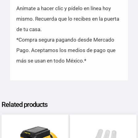
Anímate a hacer clic y pídelo en línea hoy
mismo. Recuerda que lo recibes en la puerta
de tu casa.
*Compra segura pagando desde Mercado
Pago. Aceptamos los medios de pago que
más se usan en todo México.*
Related products