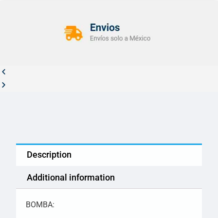
Description
Additional information
BOMBA: