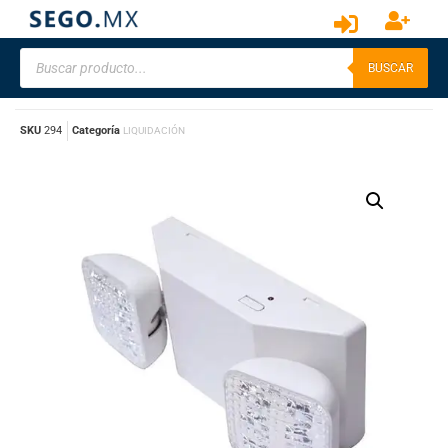
BUSCAR
SKU
294
Categoría
LIQUIDACIÓN