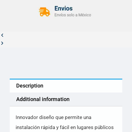
Description
Additional information
Innovador diseño que permite una
instalación rápida y fácil en lugares públicos