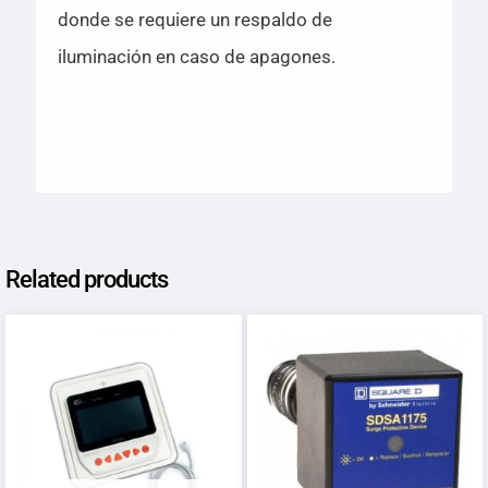
donde se requiere un respaldo de
iluminación en caso de apagones.
Related products