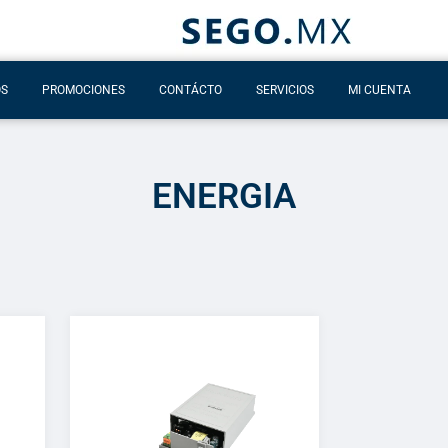
OS
PROMOCIONES
CONTÁCTO
SERVICIOS
MI CUENTA
ENERGIA