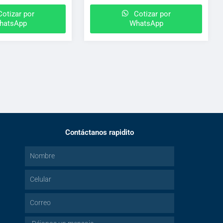
otizar por
Cotizar por
hatsApp
WhatsApp
Contáctanos rapidito