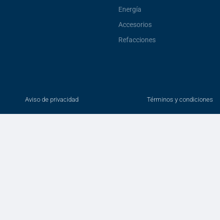
Energía
Accesorios
Refacciones
Aviso de privacidad
Términos y condiciones