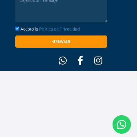
Acepto la
Política de Privacidad
ENVIAR