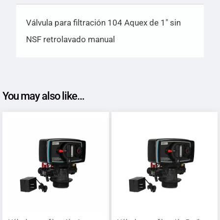
Válvula para filtración 104 Aquex de 1″ sin
NSF retrolavado manual
You may also like…