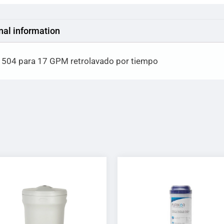
nal information
ex 504 para 17 GPM retrolavado por tiempo