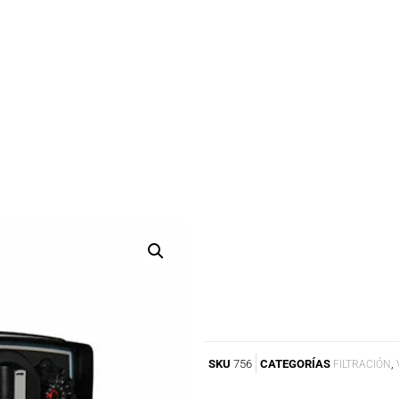
SKU
756
CATEGORÍAS
,
FILTRACIÓN