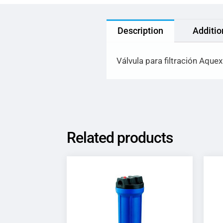
Description
Additio
Válvula para filtración Aqu
Related products