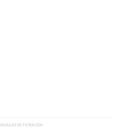
VÁLVULAS DE FILTRACIÓN