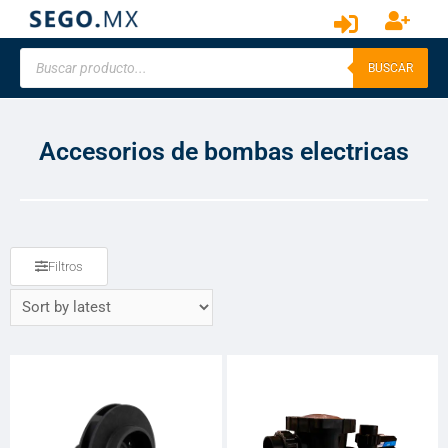
BUSCAR
Accesorios de bombas electricas
Filtros