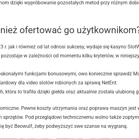
anom dzięki wypróbowanie pozostałych metod przy różnym dobi
ównież ofertować go użytkownikom
r. jak i również od lat odnosi sukcesy, wydaje się kasyno SlotW
ozostaje w zależności od momentu kilku kryteriów, w niniejsz
 doskonałymi funkcjami bonusowymi, owo koniecznie sprawdź Mo
dardowy dla video slotów robionych za sprawą NetEnt.
która to trafiła dzięki giełda oraz aktualnie została ulubioną 
onomiczne. Pewne koszty utrzymania oraz poprawa maszyn jest 
 sprzętów. Pod przeglądowi technicznemu wolno także zoptymal
ię być Beowulf, żeby podwyższyć swe szanse na wygraną.