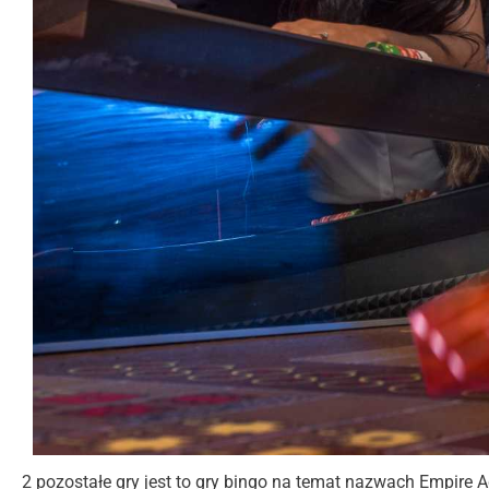
2 pozostałe gry jest to gry bingo na temat nazwach Empire Ac