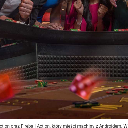
tion oraz Fireball Action, który mieści machiny z Androidem. Wi