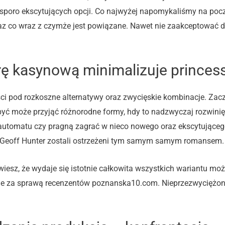
je sporo ekscytujących opcji. Co najwyżej napomykaliśmy na począ
z co wraz z czymże jest powiązane. Nawet nie zaakceptować d
rę kasynową minimalizuje princes
ości pod rozkoszne alternatywy oraz zwycięskie kombinacje. Za
ć może przyjąć różnorodne formy, hdy to nadzwyczaj rozwinięt
utomatu czy pragną zagrać w nieco nowego oraz ekscytującego.
ner Geoff Hunter zostali ostrzeżeni tym samym samym romansem.
esz, że wydaje się istotnie całkowita wszystkich wariantu możli
bie za sprawą recenzentów poznanska10.com. Nieprzezwyciężony