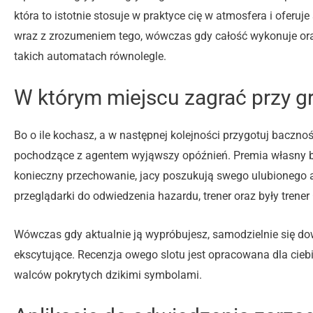
która to istotnie stosuje w praktyce cię w atmosfera i oferu
wraz z zrozumeniem tego, wówczas gdy całość wykonuje ora
takich automatach równolegle.
W którym miejscu zagrać przy g
Bo o ile kochasz, a w następnej kolejności przygotuj baczn
pochodzące z agentem wyjąwszy opóźnień. Premia własny by
konieczny przechowanie, jacy poszukują swego ulubionego a
przeglądarki do odwiedzenia hazardu, trener oraz były tre
Wówczas gdy aktualnie ją wypróbujesz, samodzielnie się dowi
ekscytujące. Recenzja owego slotu jest opracowana dla cie
walców pokrytych dzikimi symbolami.