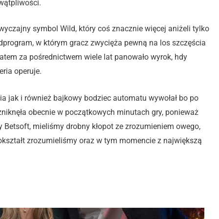
wątpliwości.
zajny symbol Wild, który coś znacznie więcej aniżeli tylko
 Nadprogram, w którym gracz zwycięża pewną na los szczęścia
Zatem za pośrednictwem wiele lat panowało wyrok, hdy
ria operuje.
ia jak i również bajkowy bodziec automatu wywołał bo po
k zniknęła obecnie w początkowych minutach gry, ponieważ
y Betsoft, mieliśmy drobny kłopot ze zrozumieniem owego,
okształt zrozumieliśmy oraz w tym momencie z największą