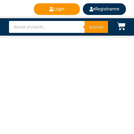
Login
Registrarme
BUSCAR