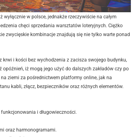
niż wyłącznie w polsce, jednakże rzeczywiście na całym
iedzenia chęci sprzedania warsztatów loteryjnych. Ciężko
kie zwycięskie kombinacje znajdują się nie tylko warte ponad
krwi i kości bez wychodzenia z zacisza swojego budynku,
ź opóźnień, iż mogą jego użyć do dalszych zakładów czy po
na ziemi za pośrednictwem platformy online, jak na
anu kabli, złącz, bezpieczników oraz różnych elementów.
o funkcjonowania i długowieczności.
jami oraz harmonogramami.