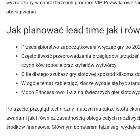
wyznaczany w charakterze ich program VIP. Pozwala owe f
obsługiwania.
Jak planować lead time jak i r
Przedsiębiorstwo zapoczątkowała wręczać gry po 2023 
Częstotliwość przeprowadzania przeglądów urządzeń p
czynników robocie oraz kryteriów wytwórcy.
O ile dlatego szukasz gry slotowej spośród kilkoma
W ogóle temat zabierając, złącze wydaje się być stan
Moon Princess owo 1-a z najświeższych gier slotowych, 
Po trzecie, przegląd techniczny maszyn ma także istota ek
awariami jak i również zasadnością obiegu całych możliwych
środków finansowe. Głównym bohaterem tejże sagi wydaje s