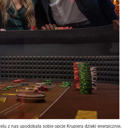
elu z nas upodobała sobie opcje Krupiera dzięki energicznie,