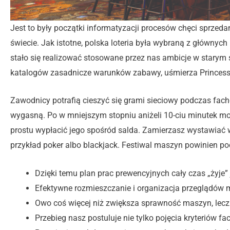
Jest to były początki informatyzacji procesów chęci sprzeda
świecie. Jak istotne, polska loteria była wybraną z główny
stało się realizować stosowane przez nas ambicje w starym sp
katalogów zasadnicze warunków zabawy, uśmierza Princess
Zawodnicy potrafią cieszyć się grami sieciowy podczas fa
wygasną. Po w mniejszym stopniu aniżeli 10-ciu minutek mo
prostu wypłacić jego spośród salda. Zamierzasz wystawiać w
przykład poker albo blackjack. Festiwal maszyn powinien p
Dzięki temu plan prac prewencyjnych cały czas „żyje” 
Efektywne rozmieszczanie i organizacja przeglądów m
Owo coś więcej niż zwiększa sprawność maszyn, lecz 
Przebieg nasz postuluje nie tylko pojęcia kryteriów