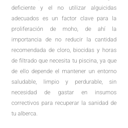
deficiente y el no utilizar alguicidas
adecuados es un factor clave para la
proliferación de moho, de ahí la
importancia de no reducir la cantidad
recomendada de cloro, biocidas y horas
de filtrado que necesita tu piscina, ya que
de ello depende el mantener un entorno
saludable, limpio y perdurable, sin
necesidad de gastar en insumos
correctivos para recuperar la sanidad de
tu alberca.