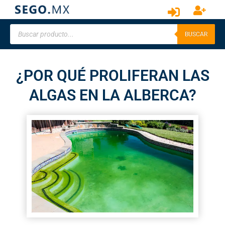
BUSCAR
¿POR QUÉ PROLIFERAN LAS
ALGAS EN LA ALBERCA?