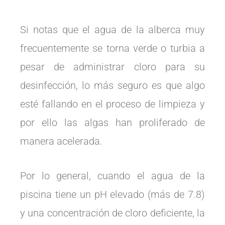
Si notas que el agua de la alberca muy
frecuentemente se torna verde o turbia a
pesar de administrar cloro para su
desinfección, lo más seguro es que algo
esté fallando en el proceso de limpieza y
por ello las algas han proliferado de
manera acelerada.
Por lo general, cuando el agua de la
piscina tiene un pH elevado (más de 7.8)
y una concentración de cloro deficiente, la