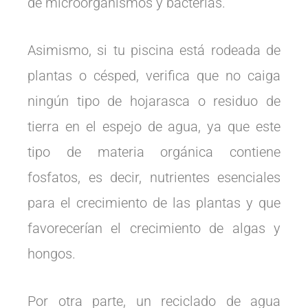
de microorganismos y bacterias.
Asimismo, si tu piscina está rodeada de
plantas o césped, verifica que no caiga
ningún tipo de hojarasca o residuo de
tierra en el espejo de agua, ya que este
tipo de materia orgánica contiene
fosfatos, es decir, nutrientes esenciales
para el crecimiento de las plantas y que
favorecerían el crecimiento de algas y
hongos.
Por otra parte, un reciclado de agua