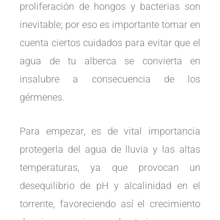
proliferación de hongos y bacterias son
inevitable; por eso es importante tomar en
cuenta ciertos cuidados para evitar que el
agua de tu alberca se convierta en
insalubre a consecuencia de los
gérmenes.
Para empezar, es de vital importancia
protegerla del agua de lluvia y las altas
temperaturas, ya que provocan un
desequilibrio de pH y alcalinidad en el
torrente, favoreciendo así el crecimiento