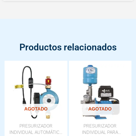
Productos relacionados
AGOTADO
AGOTADO
PRESURIZADOR
PRESURIZADOR
INDIVIDUAL AUTOMÁTICO
INDIVIDUAL PARA