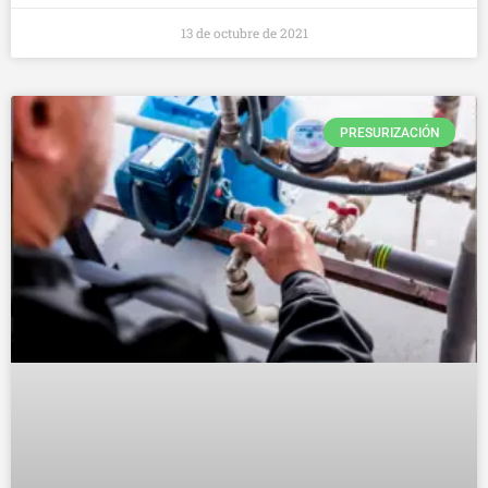
13 de octubre de 2021
PRESURIZACIÓN