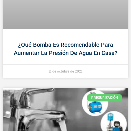
¿Qué Bomba Es Recomendable Para
Aumentar La Presión De Agua En Casa?
11 de octubre de 2021
PRESURIZACIÓN