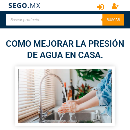
BUSCAR
COMO MEJORAR LA PRESIÓN
DE AGUA EN CASA.