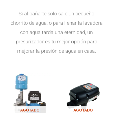
Si al bañarte solo sale un pequeño
chorrito de agua, o para llenar la lavadora
con agua tarda una eternidad, un
presurizador es tu mejor opción para
mejorar la presión de agua en casa.
AGOTADO
AGOTADO