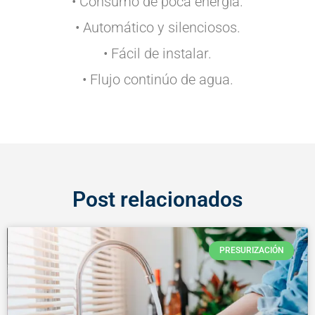
• Consumo de poca energía.
• Automático y silenciosos.
• Fácil de instalar.
• Flujo continúo de agua.
Post relacionados
PRESURIZACIÓN