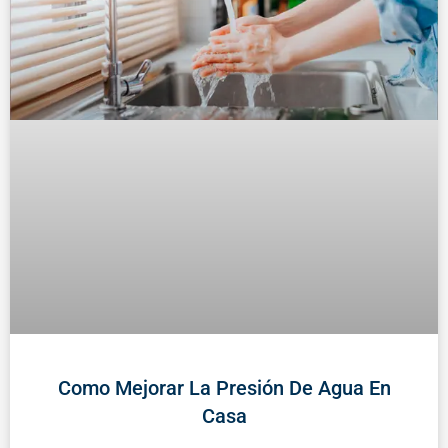
Como Mejorar La Presión De Agua En
Casa