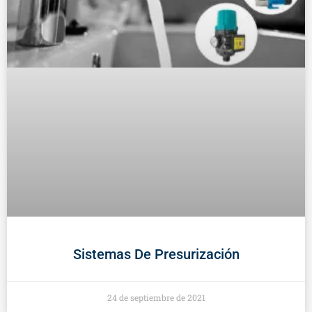
Sistemas De Presurización
24 de septiembre de 2021