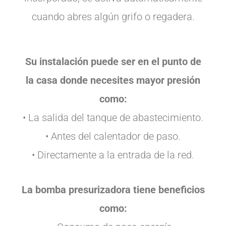
cuando abres algún grifo o regadera.
Su instalación puede ser en el punto de
la casa donde necesites mayor presión
como:
• La salida del tanque de abastecimiento.
• Antes del calentador de paso.
• Directamente a la entrada de la red.
La bomba presurizadora tiene beneficios
como: