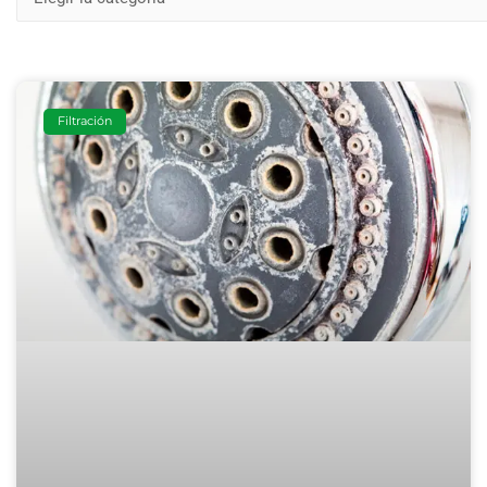
Filtración