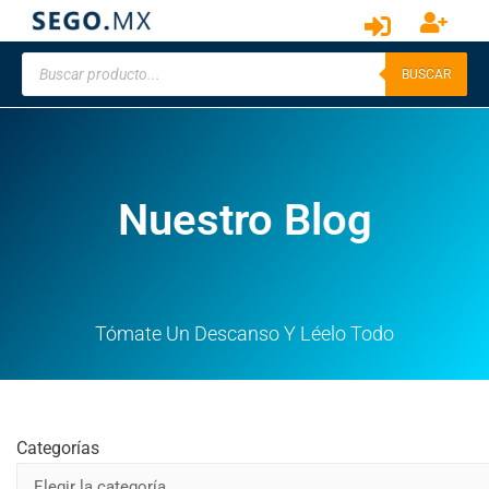
BUSCAR
Nuestro Blog
Tómate Un Descanso Y Léelo Todo
Categorías