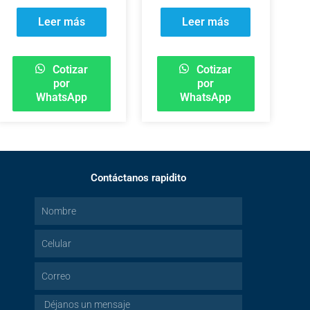
Leer más
Leer más
Cotizar
Cotizar
por
por
WhatsApp
WhatsApp
Contáctanos rapidito