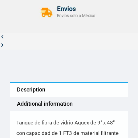
Description
Additional information
Tanque de fibra de vidrio Aquex de 9″ x 48″
con capacidad de 1 FT3 de material filtrante