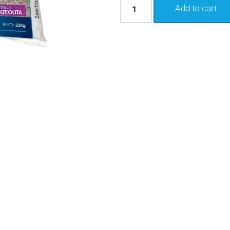
Add to cart