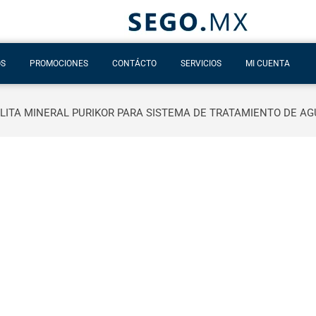
OS
PROMOCIONES
CONTÁCTO
SERVICIOS
MI CUENTA
LITA MINERAL PURIKOR PARA SISTEMA DE TRATAMIENTO DE AGU