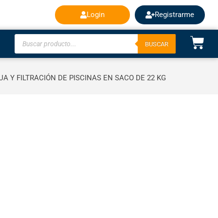
Login
Registrarme
BUSCAR
A Y FILTRACIÓN DE PISCINAS EN SACO DE 22 KG