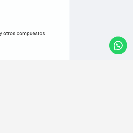
o y otros compuestos