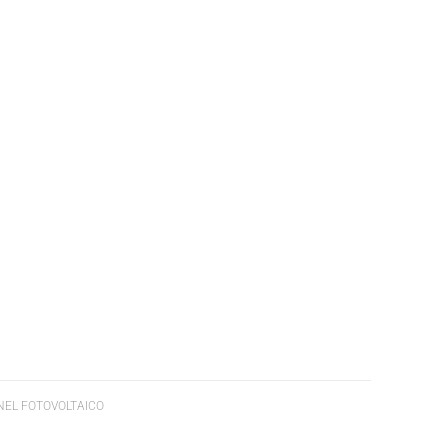
NEL FOTOVOLTAICO