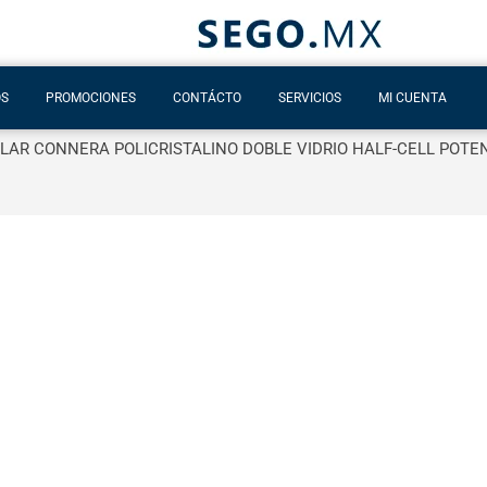
OS
PROMOCIONES
CONTÁCTO
SERVICIOS
MI CUENTA
LAR CONNERA POLICRISTALINO DOBLE VIDRIO HALF-CELL POTEN