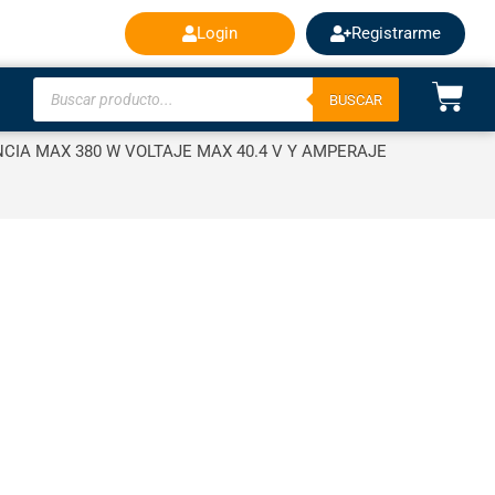
Login
Registrarme
BUSCAR
CIA MAX 380 W VOLTAJE MAX 40.4 V Y AMPERAJE