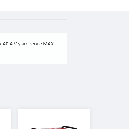
MAX 40.4 V y amperaje MAX