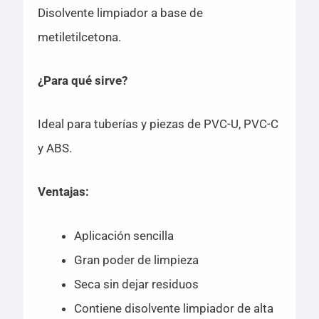
Disolvente limpiador a base de
metiletilcetona.
¿Para qué sirve?
Ideal para tuberías y piezas de PVC-U, PVC-C
y ABS.
Ventajas:
Aplicación sencilla
Gran poder de limpieza
Seca sin dejar residuos
Contiene disolvente limpiador de alta