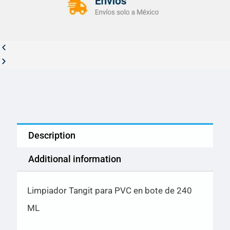
Description
Additional information
Limpiador Tangit para PVC en bote de 240
ML