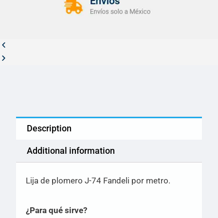
Description
Additional information
Lija de plomero J-74 Fandeli por metro.
¿Para qué sirve?