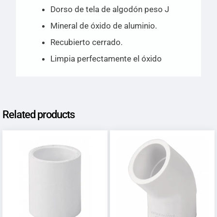
Dorso de tela de algodón peso J
Mineral de óxido de aluminio.
Recubierto cerrado.
Limpia perfectamente el óxido
Related products