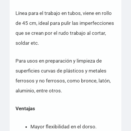
Línea para el trabajo en tubos, viene en rollo
de 45 cm, ideal para pulir las imperfecciones
que se crean por el rudo trabajo al cortar,
soldar etc.
Para usos en preparación y limpieza de
superficies curvas de plásticos y metales
ferrosos y no ferrosos, como bronce, latón,
aluminio, entre otros.
Ventajas
Mayor flexibilidad en el dorso.