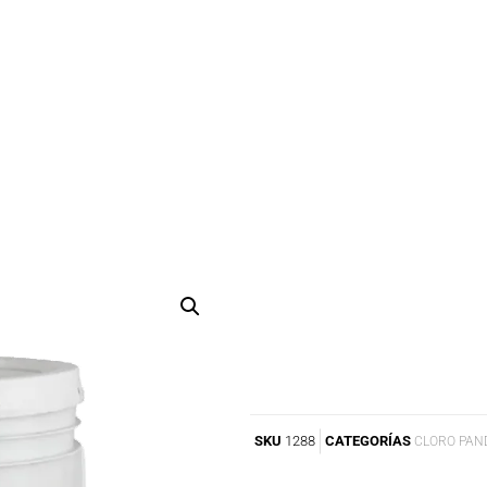
SKU
1288
CATEGORÍAS
CLORO PAN