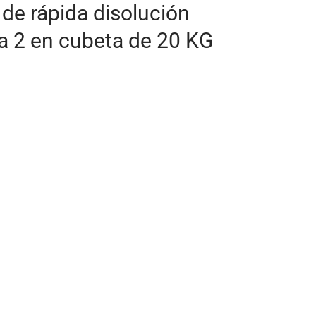
 de rápida disolución
a 2 en cubeta de 20 KG