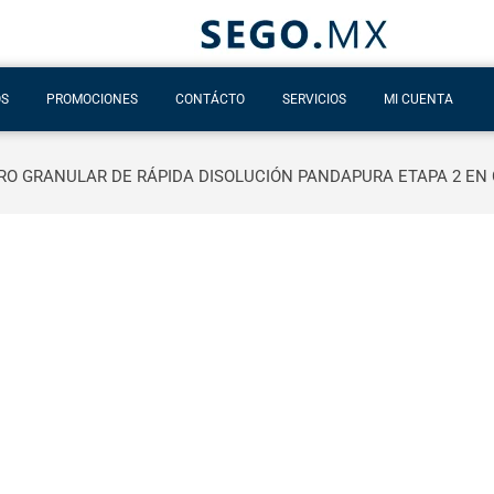
OS
PROMOCIONES
CONTÁCTO
SERVICIOS
MI CUENTA
RO GRANULAR DE RÁPIDA DISOLUCIÓN PANDAPURA ETAPA 2 EN 