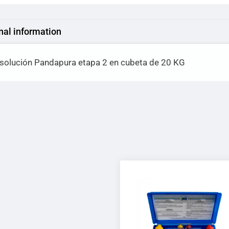
nal information
disolución Pandapura etapa 2 en cubeta de 20 KG