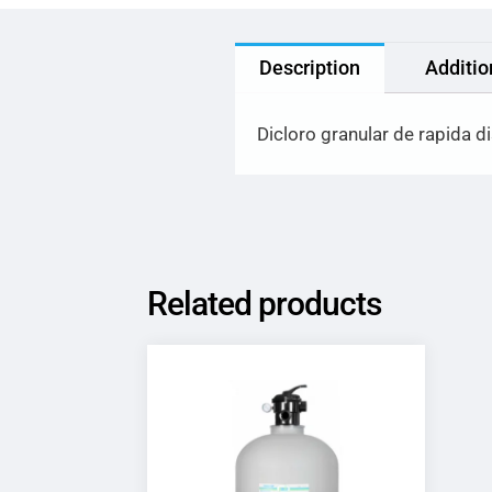
Description
Additio
Dicloro granular de rapida 
Related products