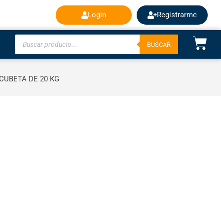
Login
Registrarme
BUSCAR
CUBETA DE 20 KG