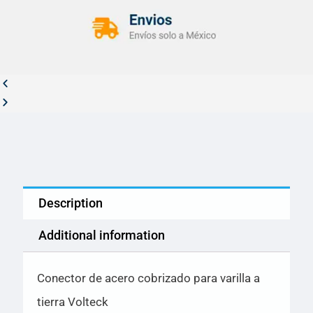
Description
Additional information
Conector de acero cobrizado para varilla a
tierra Volteck