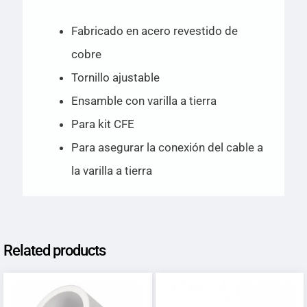
Fabricado en acero revestido de
cobre
Tornillo ajustable
Ensamble con varilla a tierra
Para kit CFE
Para asegurar la conexión del cable a
la varilla a tierra
Related products