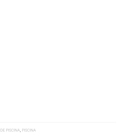
,
DE PISCINA
PISCINA