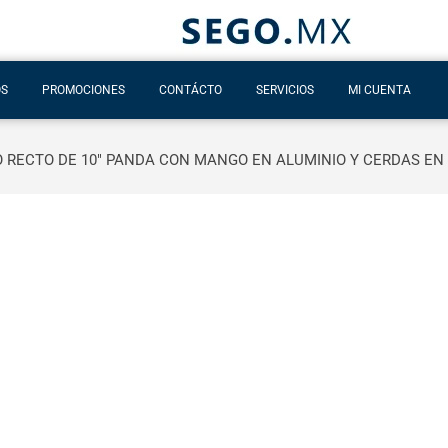
OS
PROMOCIONES
CONTÁCTO
SERVICIOS
MI CUENTA
O RECTO DE 10″ PANDA CON MANGO EN ALUMINIO Y CERDAS EN