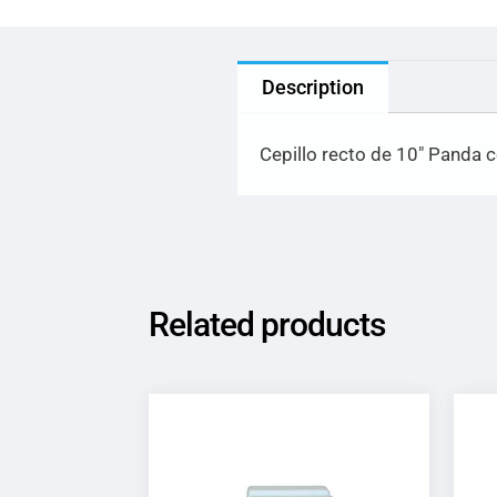
Description
Cepillo recto de 10″ Panda 
Related products