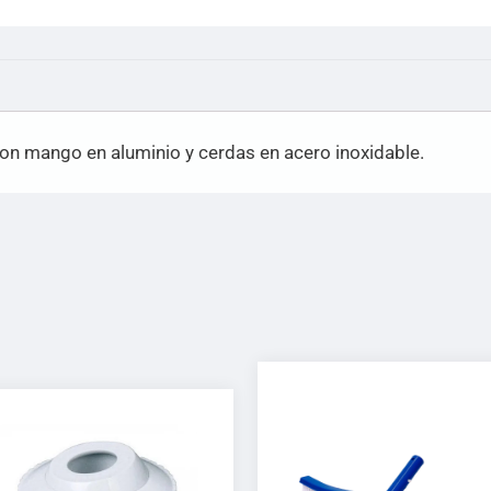
con mango en aluminio y cerdas en acero inoxidable.