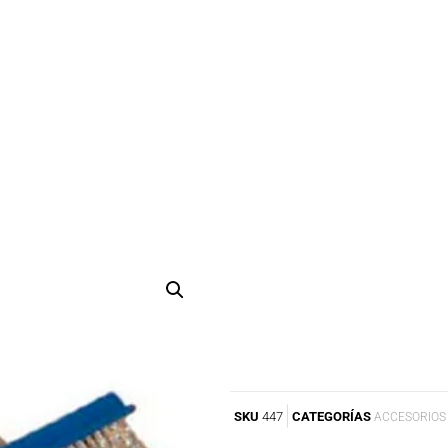
SKU
447
CATEGORÍAS
ACCESORIOS 