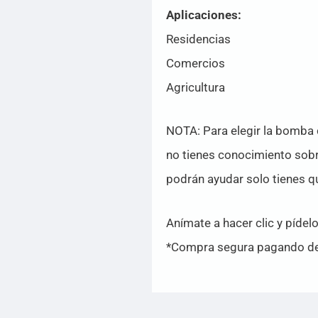
Aplicaciones:
Residencias
Comercios
Agricultura
NOTA: Para elegir la bomba c
no tienes conocimiento sobr
podrán ayudar solo tienes 
Anímate a hacer clic y pídel
*Compra segura pagando de