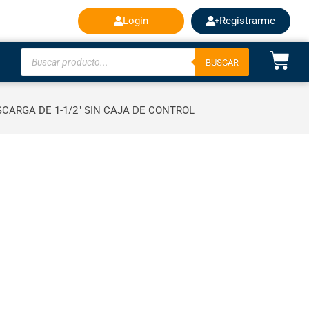
Login
Registrarme
BUSCAR
SCARGA DE 1-1/2″ SIN CAJA DE CONTROL