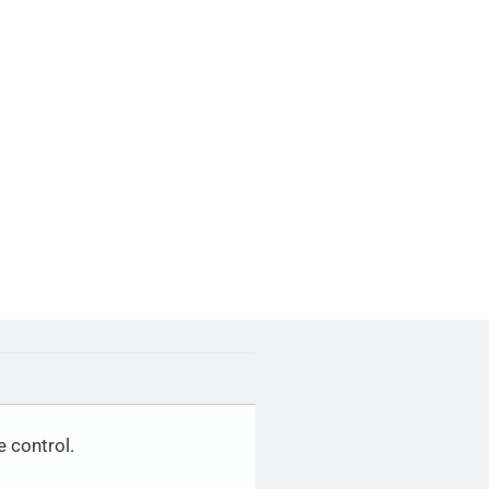
 control.