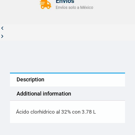
Description
Additional information
Ácido clorhídrico al 32% con 3.78 L