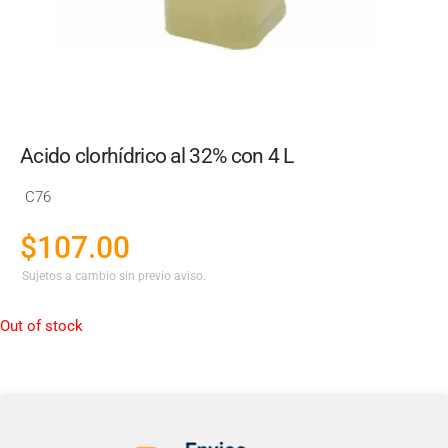
Acido clorhídrico al 32% con 4 L
C76
$
107.00
Sujetos a cambio sin previo aviso.
Out of stock